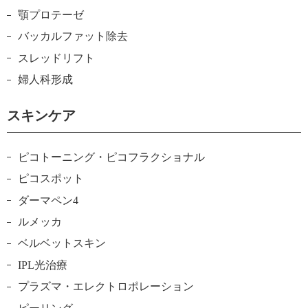
顎プロテーゼ
バッカルファット除去
スレッドリフト
婦人科形成
スキンケア
ピコトーニング・ピコフラクショナル
ピコスポット
ダーマペン4
ルメッカ
ベルベットスキン
IPL光治療
プラズマ・エレクトロポレーション