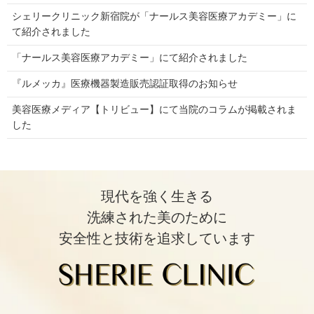
シェリークリニック新宿院が「ナールス美容医療アカデミー」に
て紹介されました
「ナールス美容医療アカデミー」にて紹介されました
『ルメッカ』医療機器製造販売認証取得のお知らせ
美容医療メディア【トリビュー】にて当院のコラムが掲載されま
した
現代を強く生きる
洗練された美のために
安全性と技術を追求しています