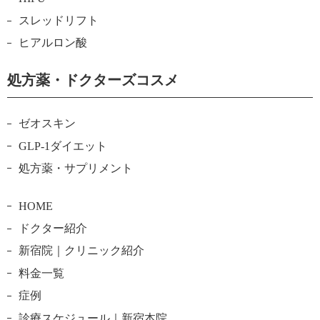
スレッドリフト
ヒアルロン酸
処方薬・ドクターズコスメ
ゼオスキン
GLP-1ダイエット
処方薬・サプリメント
HOME
ドクター紹介
新宿院｜クリニック紹介
料金一覧
症例
診療スケジュール｜新宿本院