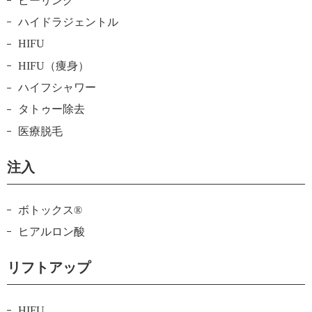
ピーリング
ハイドラジェントル
HIFU
HIFU（痩身）
ハイフシャワー
タトゥー除去
医療脱毛
注入
ボトックス®
ヒアルロン酸
リフトアップ
HIFU