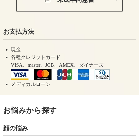
お支払方法
現金
各種クレジットカード
VISA、master、JCB、AMEX、ダイナーズ
メディカルローン
お悩みから探す
顔の悩み