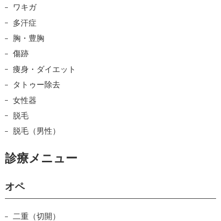
ワキガ
多汗症
胸・豊胸
傷跡
痩身・ダイエット
タトゥー除去
女性器
脱毛
脱毛（男性）
診療メニュー
オペ
二重（切開）