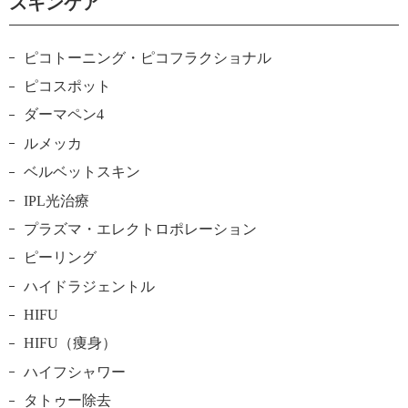
スキンケア
ピコトーニング・ピコフラクショナル
ピコスポット
ダーマペン4
ルメッカ
ベルベットスキン
IPL光治療
プラズマ・エレクトロポレーション
ピーリング
ハイドラジェントル
HIFU
HIFU（痩身）
ハイフシャワー
タトゥー除去