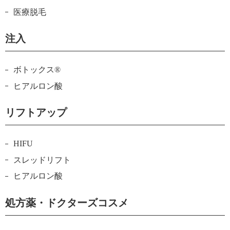
医療脱毛
注入
ボトックス®
ヒアルロン酸
リフトアップ
HIFU
スレッドリフト
ヒアルロン酸
処方薬・ドクターズコスメ