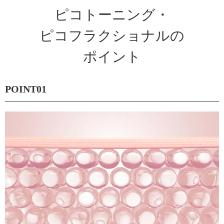
ピコトーニング・
ピコフラクショナルの
ポイント
POINT01