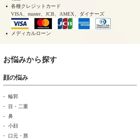
各種クレジットカード
VISA、master、JCB、AMEX、ダイナーズ
メディカルローン
お悩みから探す
顔の悩み
輪郭
目・二重
鼻
小顔
口元・唇