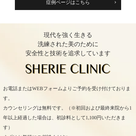
症例ページはこちら
現代を強く生きる
洗練された美のために
安全性と技術を追求しています
お電話またはWEBフォームよりご予約を受け付けておりま
す。
カウンセリングは無料です。（※初回および最終来院から1
年以上経過した場合は、初診料として1,100円いただきま
す）