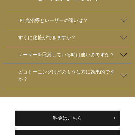
IPL光治療とレーザーの違いは？
すぐに化粧ができますか？
レーザーを照射している時は痛いのですか？
ピコトーニングはどのような方に効果的です
か？
料金はこちら