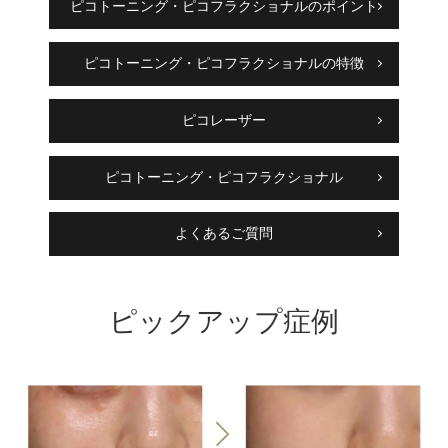
ピコトーニング・ピコフラクショナルのポイント
ピコトーニング・ピコフラクショナルの特徴
ピコレーザー
ピコトーニング・ピコフラクショナル
よくあるご質問
ピックアップ症例