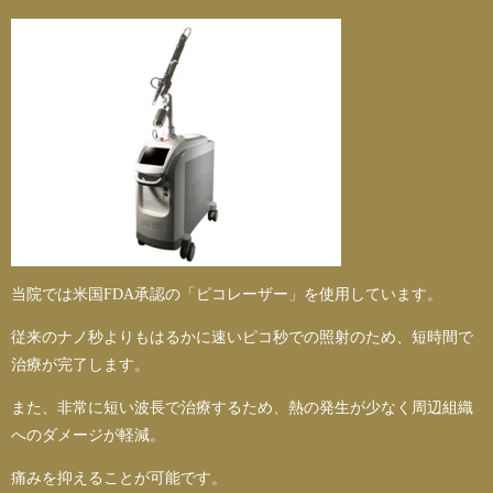
当院では米国FDA承認の「ピコレーザー」を使用しています。
従来のナノ秒よりもはるかに速いピコ秒での照射のため、短時間で
治療が完了します。
また、非常に短い波長で治療するため、熱の発生が少なく周辺組織
へのダメージが軽減。
痛みを抑えることが可能です。