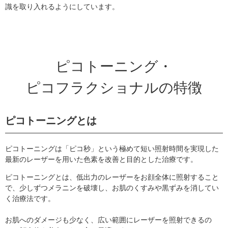
識を取り入れるようにしています。
ピコトーニング・
ピコフラクショナルの特徴
ピコトーニングとは
ピコトーニングは「ピコ秒」という極めて短い照射時間を実現した
最新のレーザーを用いた色素を改善と目的とした治療です。
ピコトーニングとは、低出力のレーザーをお顔全体に照射すること
で、少しずつメラニンを破壊し、お肌のくすみや黒ずみを消してい
く治療法です。
お肌へのダメージも少なく、広い範囲にレーザーを照射できるの