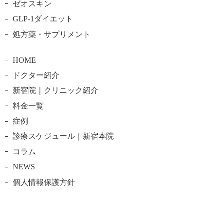
ゼオスキン
GLP-1ダイエット
処方薬・サプリメント
HOME
ドクター紹介
新宿院｜クリニック紹介
料金一覧
症例
診療スケジュール｜新宿本院
コラム
NEWS
個人情報保護方針