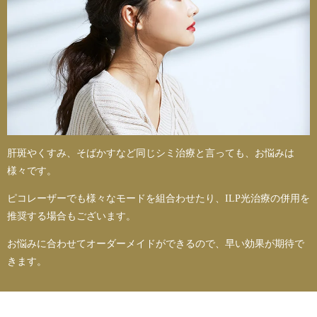
肝斑やくすみ、そばかすなど同じシミ治療と言っても、お悩みは
様々です。
ピコレーザーでも様々なモードを組合わせたり、ILP光治療の併用を
推奨する場合もございます。
お悩みに合わせてオーダーメイドができるので、早い効果が期待で
きます。