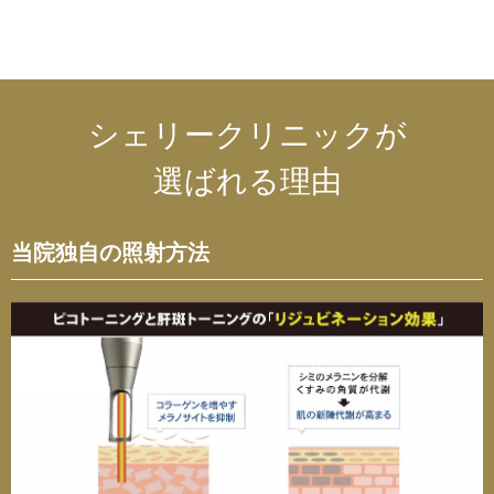
シェリークリニックが
選ばれる理由
当院独自の照射方法