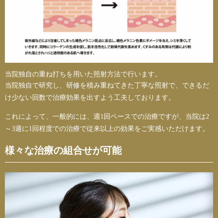
当院独自の重ね打ちを用いた照射方法で行います。
当院独自で研究し、研修を積み重ねてきた丁寧な照射で、できるだ
け少ない回数で治療効果を出すよう工夫しております。
これによって、一般的には、週1回ペースでの治療ですが、当院は2
～3週に1回程度での治療で従来以上の効果をご実感いただけます。
様々な治療の組合せが可能