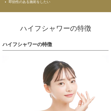
即効性のある施術をしたい
ハイフシャワーの特徴
ハイフシャワーの特徴