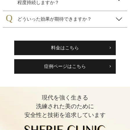
程度持続しますか？
どういった効果が期待できますか？
料金はこちら
症例ページはこちら
現代を強く生きる
洗練された美のために
安全性と技術を追求しています