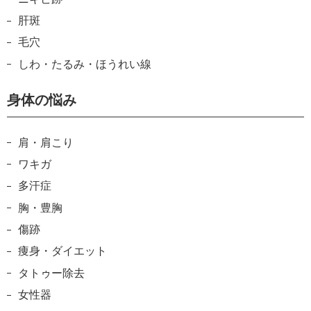
肝斑
毛穴
しわ・たるみ・ほうれい線
身体の悩み
肩・肩こり
ワキガ
多汗症
胸・豊胸
傷跡
痩身・ダイエット
タトゥー除去
女性器