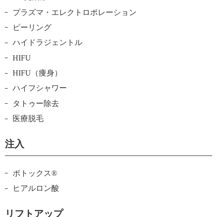
プラズマ・エレクトロポレーション
ピーリング
ハイドラジェントル
HIFU
HIFU（痩身）
ハイフシャワー
タトゥー除去
医療脱毛
注入
ボトックス®
ヒアルロン酸
リフトアップ