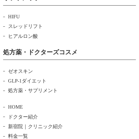
HIFU
スレッドリフト
ヒアルロン酸
処方薬・ドクターズコスメ
ゼオスキン
GLP-1ダイエット
処方薬・サプリメント
HOME
ドクター紹介
新宿院｜クリニック紹介
料金一覧