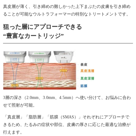
真皮層が薄く、引き締めの難しかった上下まぶたの皮膚を引き締め
ることが可能なウルトラフォーマーの特別なトリートメントです。
狙った層にアプローチできる
“豊富なカートリッジ”
3層の深さ（2.0mm、3.0mm、4.5mm）へ使い分けて、お悩みに合わ
せて照射が可能。
「真皮層」「脂肪層」「筋膜（SMAS）」それぞれにアプローチで
きるため、たるみの症状や部位、皮膚の厚さに応じた最適な治療が
行えます。