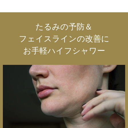
たるみの予防＆
フェイスラインの改善に
お手軽ハイフシャワー