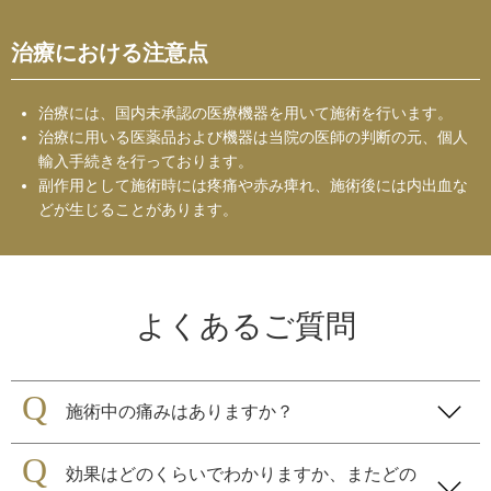
治療における注意点
治療には、国内未承認の医療機器を⽤いて施術を行います。
治療に⽤いる医薬品および機器は当院の医師の判断の元、個⼈
輸⼊⼿続きを行っております。
副作用として施術時には疼痛や赤み痺れ、施術後には内出血な
どが生じることがあります。
よくあるご質問
施術中の痛みはありますか？
効果はどのくらいでわかりますか、またどの