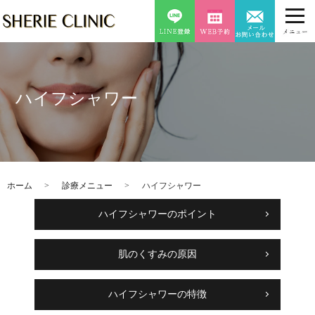
ハイフシャワー
ホーム
診療メニュー
ハイフシャワー
ハイフシャワーのポイント
肌のくすみの原因
ハイフシャワーの特徴