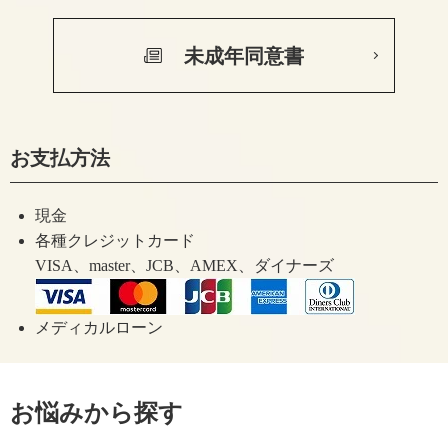
未成年同意書
お支払方法
現金
各種クレジットカード
VISA、master、JCB、AMEX、ダイナーズ
メディカルローン
お悩みから探す