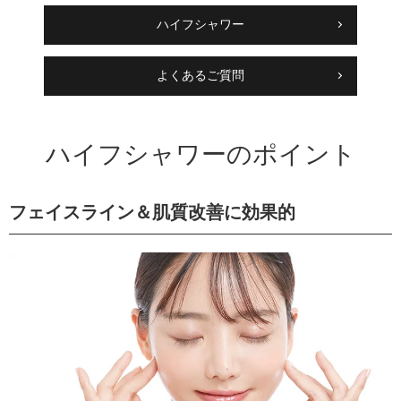
ハイフシャワー
よくあるご質問
ハイフシャワーのポイント
フェイスライン＆肌質改善に効果的