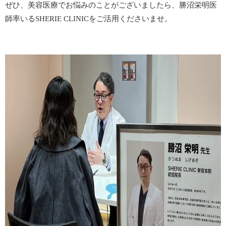
ぜひ、美容医療でお悩みのことがございましたら、勝沼栄明医
師率いるSHERIE CLINICをご活用くださいませ。