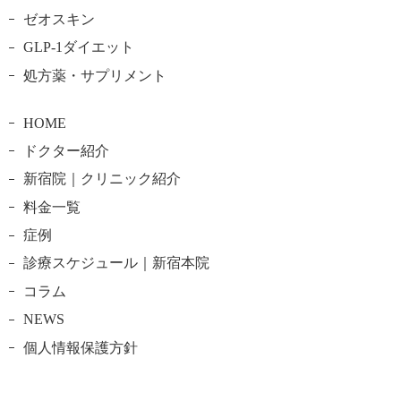
ゼオスキン
GLP-1ダイエット
処方薬・サプリメント
HOME
ドクター紹介
新宿院｜クリニック紹介
料金一覧
症例
診療スケジュール｜新宿本院
コラム
NEWS
個人情報保護方針