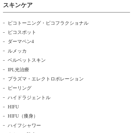
スキンケア
ピコトーニング・ピコフラクショナル
ピコスポット
ダーマペン4
ルメッカ
ベルベットスキン
IPL光治療
プラズマ・エレクトロポレーション
ピーリング
ハイドラジェントル
HIFU
HIFU（痩身）
ハイフシャワー