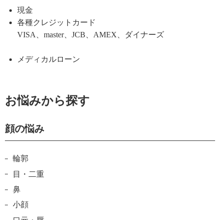
現金
各種クレジットカード
VISA、master、JCB、AMEX、ダイナーズ
メディカルローン
お悩みから探す
顔の悩み
輪郭
目・二重
鼻
小顔