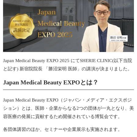
Japan Medical Beauty EXPO 2025 にてSHERIE CLINIC(以下当院
と記す) 新宿院院長 「勝沼栄明 医師」の講演が決まりました。
Japan Medical Beauty EXPOとは？
Japan Medical Beauty EXPO（ジャパン・メディア・エクスポジ
ション）とは、医師・企業からなる2つの団体が一丸となり、美
容医療の発展に貢献するため開催されている博覧会です。
各団体講習のほか、セミナーや企業展示も実施されます。