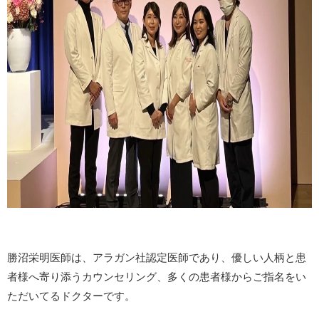
勝沼栄明医師は、アラガン社認定医師であり、優しい人柄と患
者様へ寄り添うカウンセリング、多くの患者様からご指名をい
ただいてるドクターです。