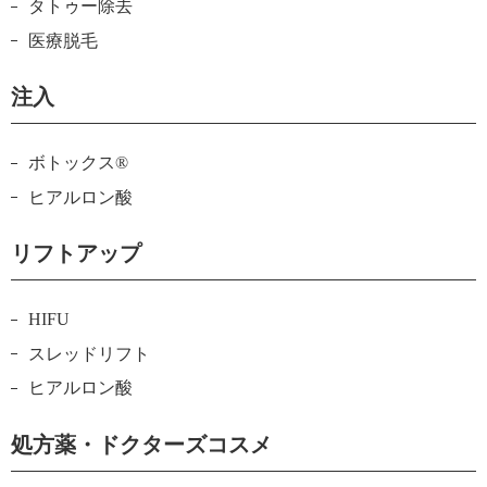
タトゥー除去
医療脱毛
注入
ボトックス®
ヒアルロン酸
リフトアップ
HIFU
スレッドリフト
ヒアルロン酸
処方薬・ドクターズコスメ