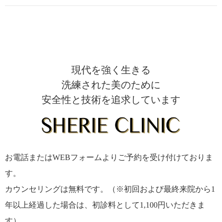
現代を強く生きる
洗練された美のために
安全性と技術を追求しています
お電話またはWEBフォームよりご予約を受け付けておりま
す。
カウンセリングは無料です。（※初回および最終来院から1
年以上経過した場合は、初診料として1,100円いただきま
す）