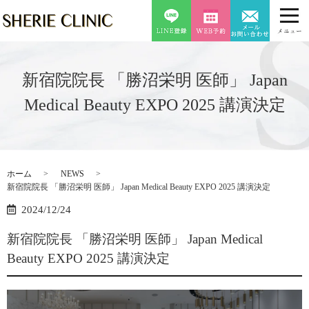
新宿院院長 「勝沼栄明 医師」 Japan
Medical Beauty EXPO 2025 講演決定
ホーム
NEWS
新宿院院長 「勝沼栄明 医師」 Japan Medical Beauty EXPO 2025 講演決定
2024/12/24
新宿院院長 「勝沼栄明 医師」 Japan Medical
Beauty EXPO 2025 講演決定