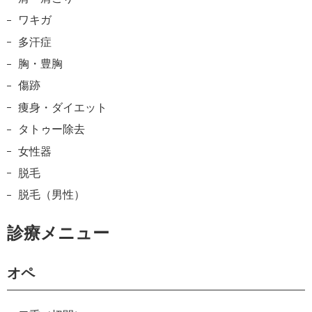
ワキガ
多汗症
胸・豊胸
傷跡
痩身・ダイエット
タトゥー除去
女性器
脱毛
脱毛（男性）
診療メニュー
オペ