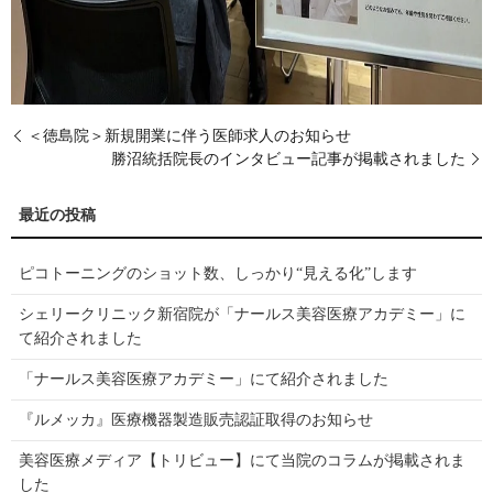
＜徳島院＞新規開業に伴う医師求人のお知らせ
勝沼統括院長のインタビュー記事が掲載されました
ピコトーニングのショット数、しっかり“見える化”します
シェリークリニック新宿院が「ナールス美容医療アカデミー」に
て紹介されました
「ナールス美容医療アカデミー」にて紹介されました
『ルメッカ』医療機器製造販売認証取得のお知らせ
美容医療メディア【トリビュー】にて当院のコラムが掲載されま
した