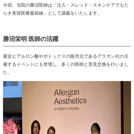
今回、当院の勝沼医師は「注入・スレッド・スキンケアでもた
らす美容医療最前線」として講義をいたします。
勝沼栄明 医師の活躍
最近ヒアルロン酸やボトックスの販売元であるアラガン社の主
催するイベントにも登壇し、多くの医師と意見交換を行いまし
た。