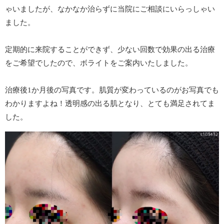
ゃいましたが、なかなか治らずに当院にご相談にいらっしゃい
ました。
定期的に来院することができず、少ない回数で効果の出る治療
をご希望でしたので、ボライトをご案内いたしました。
治療後1か月後の写真です。肌質が変わっているのがお写真でも
わかりますよね！透明感の出る肌となり、とても満足されてま
した。