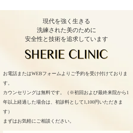
現代を強く生きる
洗練された美のために
安全性と技術を追求しています
お電話またはWEBフォームよりご予約を受け付けておりま
す。
カウンセリングは無料です。（※初回および最終来院から1
年以上経過した場合は、初診料として1,100円いただきま
す）
まずはお気軽にご相談ください。