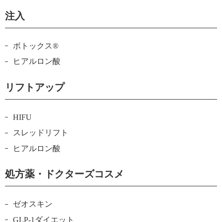
注入
ボトックス®
ヒアルロン酸
リフトアップ
HIFU
スレッドリフト
ヒアルロン酸
処方薬・ドクターズコスメ
ゼオスキン
GLP-1ダイエット