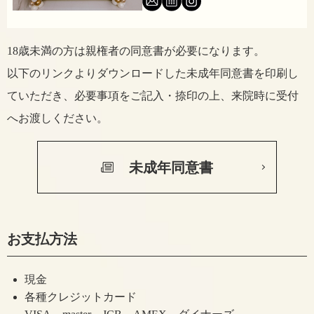
18歳未満の方は親権者の同意書が必要になります。
以下のリンクよりダウンロードした未成年同意書を印刷し
ていただき、
必要事項をご記入・捺印の上、来院時に受付
へお渡しください。
未成年同意書
お支払方法
現金
各種クレジットカード