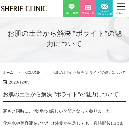
お肌の土台から解決 ”ボライト”の魅
力について
ホーム
COLUMN
お肌の土台から解決 ”ボライト”の魅力について
2023/12/09
お肌の土台から解決 ”ボライト”の魅力について
寒さと同時に、”乾燥”の厳しい季節となって参りました。
化粧水や美容液をどれだけ外側から足しても、数時間後にはま