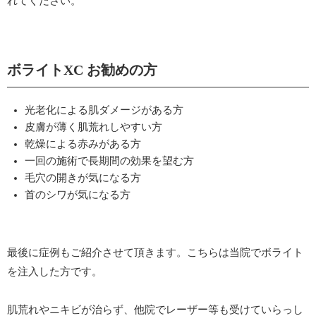
れてください。
ボライトXC お勧めの方
光老化による肌ダメージがある方
皮膚が薄く肌荒れしやすい方
乾燥による赤みがある方
一回の施術で長期間の効果を望む方
毛穴の開きが気になる方
首のシワが気になる方
最後に症例もご紹介させて頂きます。こちらは当院でボライト
を注入した方です。
肌荒れやニキビが治らず、他院でレーザー等も受けていらっし