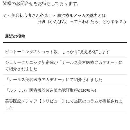
皆様のお問合せをお待ちしております。
＜美容初心者さん必見！＞ 肌治療ルメッカの魅力とは
肝斑（かんぱん）って言われたら、どうする？
ピコトーニングのショット数、しっかり“見える化”します
シェリークリニック新宿院が「ナールス美容医療アカデミー」に
て紹介されました
「ナールス美容医療アカデミー」にて紹介されました
『ルメッカ』医療機器製造販売認証取得のお知らせ
美容医療メディア【トリビュー】にて当院のコラムが掲載されま
した