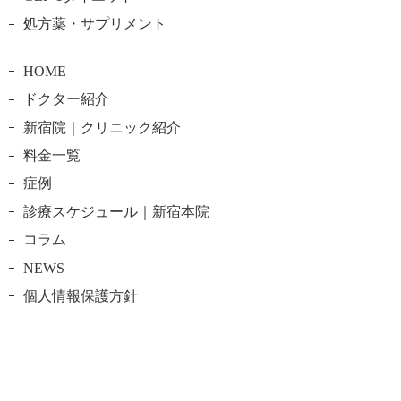
処方薬・サプリメント
HOME
ドクター紹介
新宿院｜クリニック紹介
料金一覧
症例
診療スケジュール｜新宿本院
コラム
NEWS
個人情報保護方針