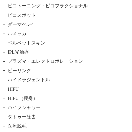
ピコトーニング・ピコフラクショナル
ピコスポット
ダーマペン4
ルメッカ
ベルベットスキン
IPL光治療
プラズマ・エレクトロポレーション
ピーリング
ハイドラジェントル
HIFU
HIFU（痩身）
ハイフシャワー
タトゥー除去
医療脱毛