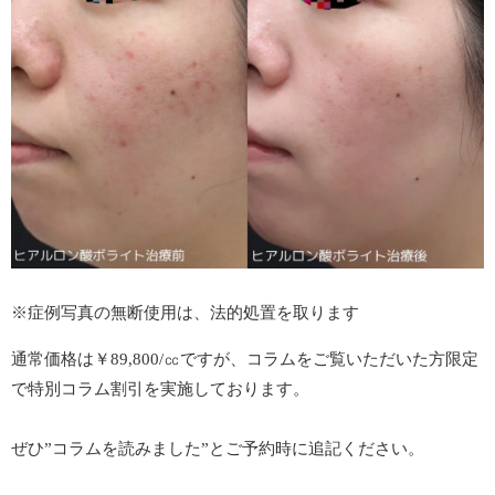
※症例写真の無断使用は、法的処置を取ります
通常価格は￥89,800/㏄ですが、コラムをご覧いただいた方限定
で特別コラム割引を実施しております。
ぜひ”コラムを読みました”とご予約時に追記ください。