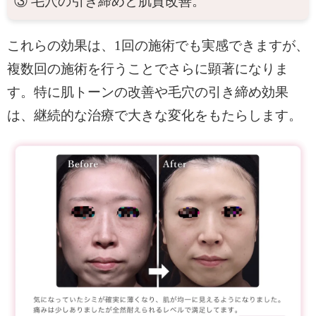
③ 毛穴の引き締めと肌質改善。
これらの効果は、1回の施術でも実感できますが、
複数回の施術を行うことでさらに顕著になりま
す。特に肌トーンの改善や毛穴の引き締め効果
は、継続的な治療で大きな変化をもたらします。