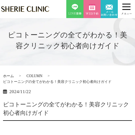
ピコトーニングの全てがわかる！美
容クリニック初心者向けガイド
ホーム
COLUMN
ピコトーニングの全てがわかる！美容クリニック初心者向けガイド
2024/11/22
ピコトーニングの全てがわかる！美容クリニック
初心者向けガイド