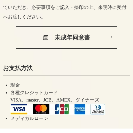
ていただき、
必要事項をご記入・捺印の上、来院時に受付
へお渡しください。
未成年同意書
お支払方法
現金
各種クレジットカード
VISA、master、JCB、AMEX、ダイナーズ
メディカルローン