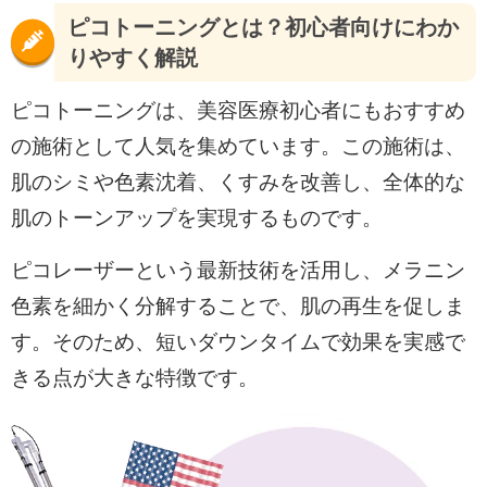
ピコトーニングとは？初心者向けにわか
りやすく解説
ピコトーニングは、美容医療初心者にもおすすめ
の施術として人気を集めています。この施術は、
肌のシミや色素沈着、くすみを改善し、全体的な
肌のトーンアップを実現するものです。
ピコレーザーという最新技術を活用し、メラニン
色素を細かく分解することで、肌の再生を促しま
す。そのため、短いダウンタイムで効果を実感で
きる点が大きな特徴です。