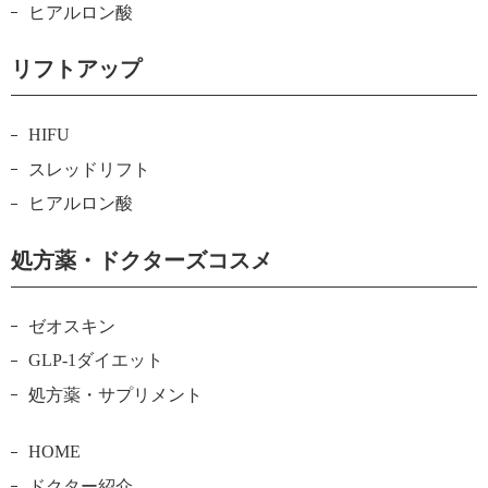
ヒアルロン酸
リフトアップ
HIFU
スレッドリフト
ヒアルロン酸
処方薬・ドクターズコスメ
ゼオスキン
GLP-1ダイエット
処方薬・サプリメント
HOME
ドクター紹介