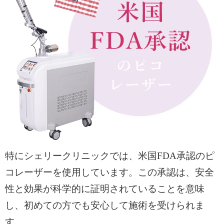
特にシェリークリニックでは、米国FDA承認のピ
コレーザーを使用しています。この承認は、安全
性と効果が科学的に証明されていることを意味
し、初めての方でも安心して施術を受けられま
す。