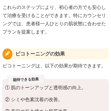
これらのステップにより、初心者の方でも安心し
て治療を受けることができます。特にカウンセリ
ングでは、患者様一人ひとりの肌状態に合わせた
プランを提案します。
ピコトーニングの効果
ピコトーニングは、以下の効果が期待できます。
期待できる効果
① 肌のトーンアップと透明感の向上。
② シミや色素沈着の改善。