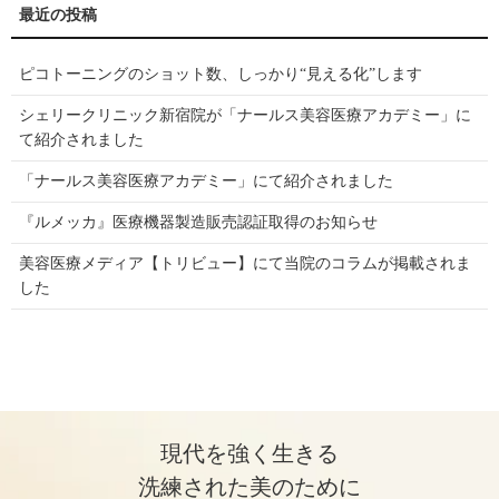
ピコトーニングのショット数、しっかり“見える化”します
シェリークリニック新宿院が「ナールス美容医療アカデミー」に
て紹介されました
「ナールス美容医療アカデミー」にて紹介されました
『ルメッカ』医療機器製造販売認証取得のお知らせ
美容医療メディア【トリビュー】にて当院のコラムが掲載されま
した
現代を強く生きる
洗練された美のために