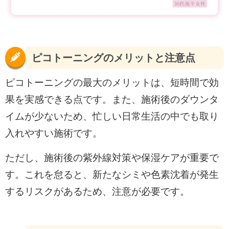
ピコトーニングのメリットと注意点
ピコトーニングの最大のメリットは、短時間で効
果を実感できる点です。また、施術後のダウンタ
イムが少ないため、忙しい日常生活の中でも取り
入れやすい施術です。
ただし、施術後の紫外線対策や保湿ケアが重要で
す。これを怠ると、新たなシミや色素沈着が発生
するリスクがあるため、注意が必要です。