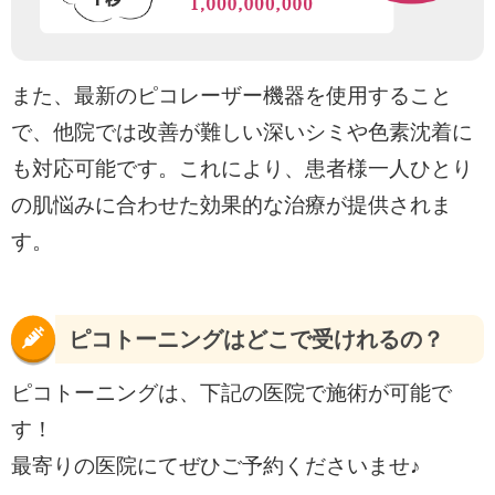
また、最新のピコレーザー機器を使用すること
で、他院では改善が難しい深いシミや色素沈着に
も対応可能です。これにより、患者様一人ひとり
の肌悩みに合わせた効果的な治療が提供されま
す。
ピコトーニングはどこで受けれるの？
ピコトーニングは、下記の医院で施術が可能で
す！
最寄りの医院にてぜひご予約くださいませ♪