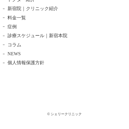
新宿院｜クリニック紹介
料金一覧
症例
診療スケジュール｜新宿本院
コラム
NEWS
個人情報保護方針
© シェリークリニック