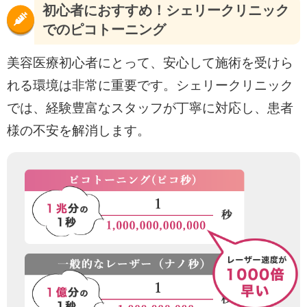
初心者におすすめ！シェリークリニック
でのピコトーニング
美容医療初心者にとって、安心して施術を受けら
れる環境は非常に重要です。シェリークリニック
では、経験豊富なスタッフが丁寧に対応し、患者
様の不安を解消します。