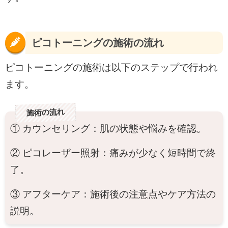
ピコトーニングの施術の流れ
ピコトーニングの施術は以下のステップで行われ
ます。
施術の流れ
① カウンセリング：肌の状態や悩みを確認。
② ピコレーザー照射：痛みが少なく短時間で終
了。
③ アフターケア：施術後の注意点やケア方法の
説明。