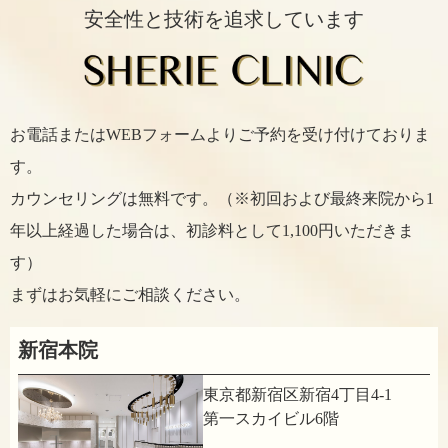
安全性と技術を追求しています
お電話またはWEBフォームよりご予約を受け付けておりま
す。
カウンセリングは無料です。（※初回および最終来院から1
年以上経過した場合は、初診料として1,100円いただきま
す）
まずはお気軽にご相談ください。
新宿本院
東京都新宿区新宿4丁目4-1
第一スカイビル6階