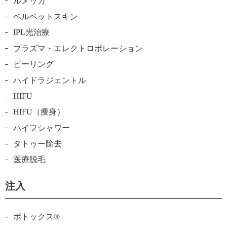
ルメッカ
ベルベットスキン
IPL光治療
プラズマ・エレクトロポレーション
ピーリング
ハイドラジェントル
HIFU
HIFU（痩身）
ハイフシャワー
タトゥー除去
医療脱毛
注入
ボトックス®