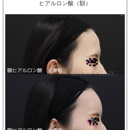
ヒアルロン酸（額）