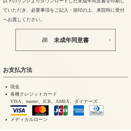
以下のリンクよりダウンロードした未成年同意書を印刷し
ていただき、
必要事項をご記入・捺印の上、来院時に受付
へお渡しください。
未成年同意書
お支払方法
現金
各種クレジットカード
VISA、master、JCB、AMEX、ダイナーズ
メディカルローン