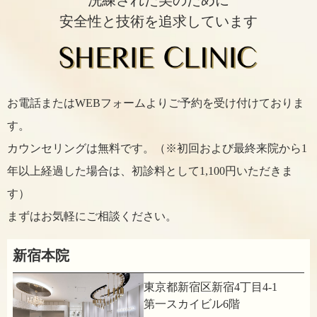
安全性と技術を追求しています
お電話またはWEBフォームよりご予約を受け付けておりま
す。
カウンセリングは無料です。（※初回および最終来院から1
年以上経過した場合は、初診料として1,100円いただきま
す）
まずはお気軽にご相談ください。
新宿本院
東京都新宿区新宿4丁目4-1
第一スカイビル6階