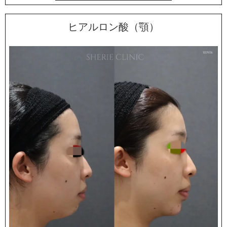
ヒアルロン酸（顎）