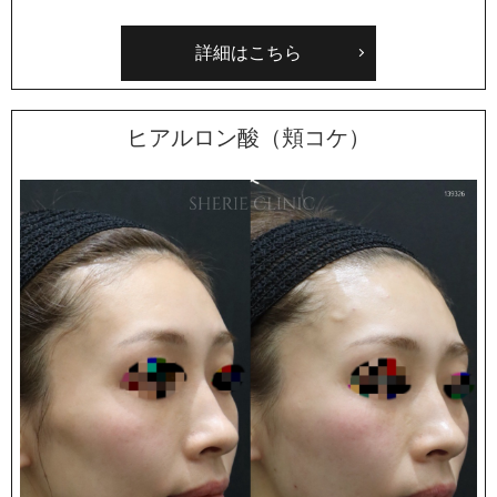
詳細はこちら
ヒアルロン酸（頬コケ）