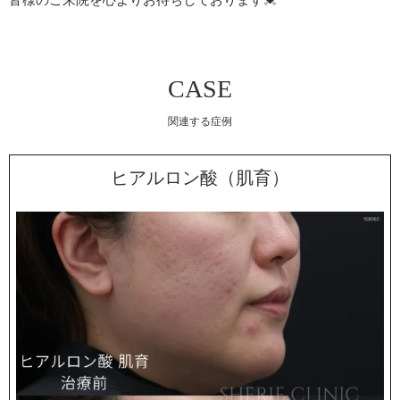
CASE
関連する症例
ヒアルロン酸（肌育）