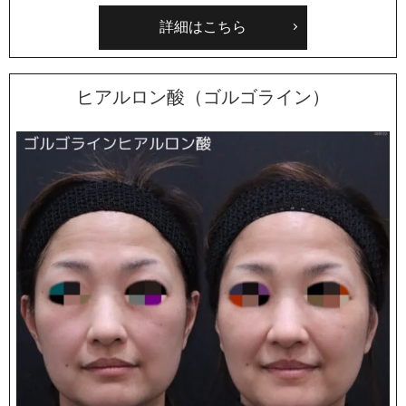
詳細はこちら
ヒアルロン酸（ゴルゴライン）