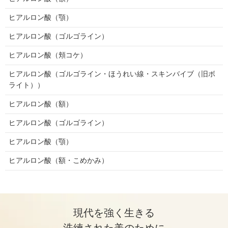
ヒアルロン酸（顎）
ヒアルロン酸（ゴルゴライン）
ヒアルロン酸（頬コケ）
ヒアルロン酸（ゴルゴライン・ほうれい線・スキンバイブ（旧ボ
ライト））
ヒアルロン酸（額）
ヒアルロン酸（ゴルゴライン）
ヒアルロン酸（顎）
ヒアルロン酸（額・こめかみ）
現代を強く生きる
洗練された美のために