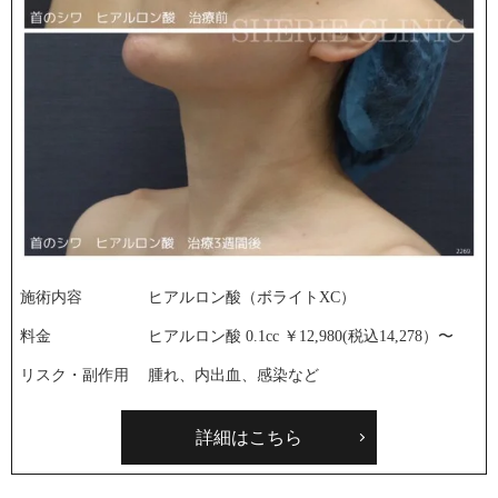
施術内容
ヒアルロン酸（ボライトXC）
料金
ヒアルロン酸 0.1cc ￥12,980(税込14,278）〜
リスク・副作用
腫れ、内出血、感染など
詳細はこちら