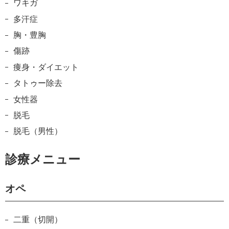
ワキガ
多汗症
胸・豊胸
傷跡
痩身・ダイエット
タトゥー除去
女性器
脱毛
脱毛（男性）
診療メニュー
オペ
二重（切開）