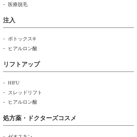
医療脱毛
注入
ボトックス®
ヒアルロン酸
リフトアップ
HIFU
スレッドリフト
ヒアルロン酸
処方薬・ドクターズコスメ
ゼオスキン