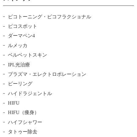
ピコトーニング・ピコフラクショナル
ピコスポット
ダーマペン4
ルメッカ
ベルベットスキン
IPL光治療
プラズマ・エレクトロポレーション
ピーリング
ハイドラジェントル
HIFU
HIFU（痩身）
ハイフシャワー
タトゥー除去