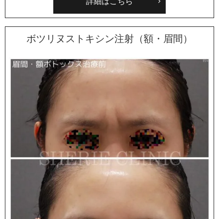
詳細はこちら
ボツリヌストキシン注射（額・眉間）