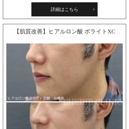
詳細はこちら
【肌質改善】ヒアルロン酸 ボライトXC