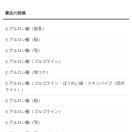
ヒアルロン酸（肌育）
ヒアルロン酸（額）
ヒアルロン酸（顎）
ヒアルロン酸（ゴルゴライン）
ヒアルロン酸（頬コケ）
ヒアルロン酸（ゴルゴライン・ほうれい線・スキンバイブ（旧ボ
ライト））
ヒアルロン酸（額）
ヒアルロン酸（ゴルゴライン）
ヒアルロン酸（顎）