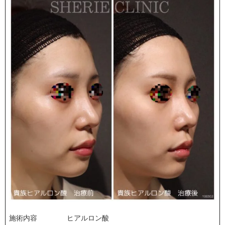
施術内容
ヒアルロン酸