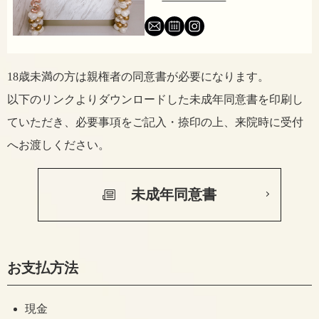
18歳未満の方は親権者の同意書が必要になります。
以下のリンクよりダウンロードした未成年同意書を印刷し
ていただき、
必要事項をご記入・捺印の上、来院時に受付
へお渡しください。
未成年同意書
お支払方法
現金