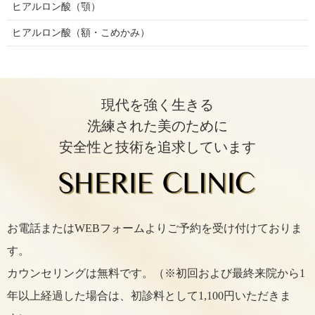
ヒアルロン酸（顎）
ヒアルロン酸（額・こめかみ）
現代を強く生きる
洗練された美のために
安全性と技術を追求しています
お電話またはWEBフォームよりご予約を受け付けておりま
す。
カウンセリングは無料です。（※初回および最終来院から1
年以上経過した場合は、初診料として1,100円いただきま