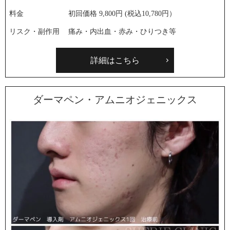
料金
初回価格 9,800円 (税込10,780円）
リスク・副作用
痛み・内出血・赤み・ひりつき等
詳細はこちら
ダーマペン・アムニオジェニックス