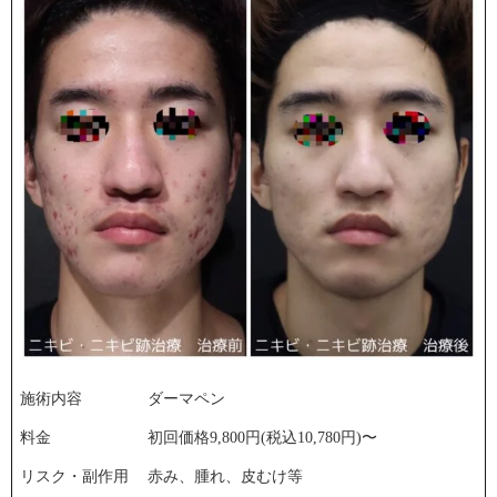
施術内容
ダーマペン
料金
初回価格9,800円(税込10,780円)〜
リスク・副作用
赤み、腫れ、皮むけ等