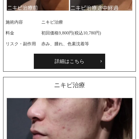
施術内容
ニキビ治療
料金
初回価格9,800円(税込10,780円)
リスク・副作用
赤み、腫れ、色素沈着等
詳細はこちら
ニキビ治療