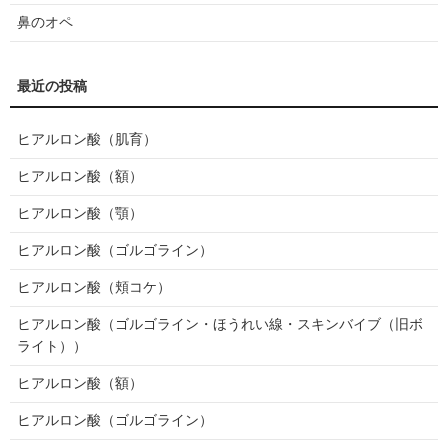
鼻のオペ
ヒアルロン酸（肌育）
ヒアルロン酸（額）
ヒアルロン酸（顎）
ヒアルロン酸（ゴルゴライン）
ヒアルロン酸（頬コケ）
ヒアルロン酸（ゴルゴライン・ほうれい線・スキンバイブ（旧ボ
ライト））
ヒアルロン酸（額）
ヒアルロン酸（ゴルゴライン）