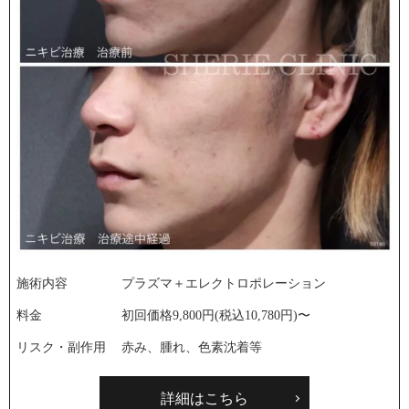
施術内容
プラズマ＋エレクトロポレーション
料金
初回価格9,800円(税込10,780円)〜
リスク・副作用
赤み、腫れ、色素沈着等
詳細はこちら