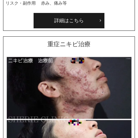
リスク・副作用
赤み、痛み等
詳細はこちら
重症ニキビ治療