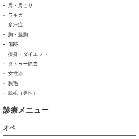
肩・肩こり
ワキガ
多汗症
胸・豊胸
傷跡
痩身・ダイエット
タトゥー除去
女性器
脱毛
脱毛（男性）
診療メニュー
オペ