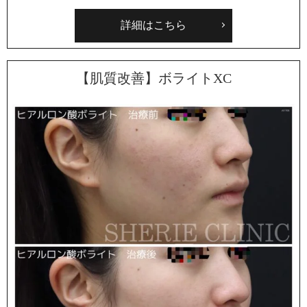
詳細はこちら
【肌質改善】ボライトXC