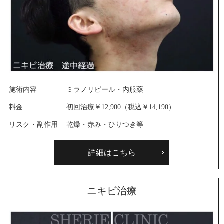
施術内容
ミラノリピール・内服薬
料金
初回治療￥12,900（税込￥14,190）
リスク・副作用
乾燥・赤み・ひりつき等
詳細はこちら
ニキビ治療