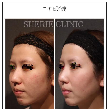
ニキビ治療