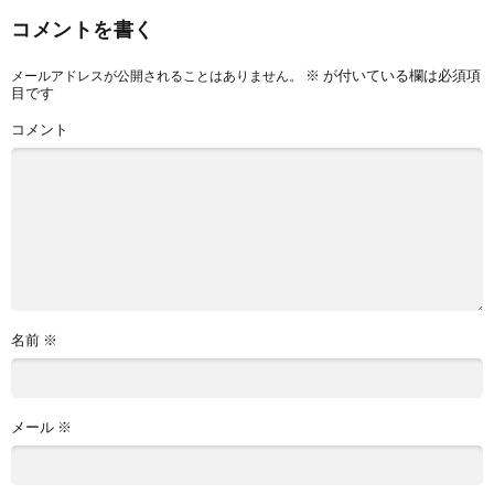
コメントを書く
※
が付いている欄は必須項
メールアドレスが公開されることはありません。
目です
コメント
名前
※
メール
※