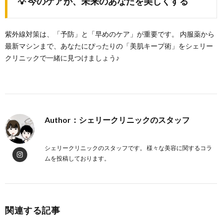
💡 今のケアが、未来のあなたを美しくする
紫外線対策は、「予防」と「早めのケア」が重要です。 内服薬から
最新マシンまで、あなたにぴったりの「美肌キープ術」をシェリー
クリニックで一緒に見つけましょう♪
Author：シェリークリニックのスタッフ
投稿一覧
シェリークリニックのスタッフです。 様々な美容に関するコラ
ムを投稿しております。
関連する記事