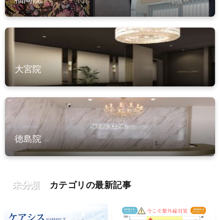
大宮院
徳島院
未分類
カテゴリの最新記事