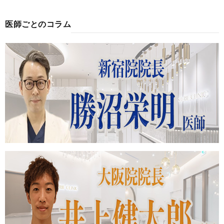
医師ごとのコラム