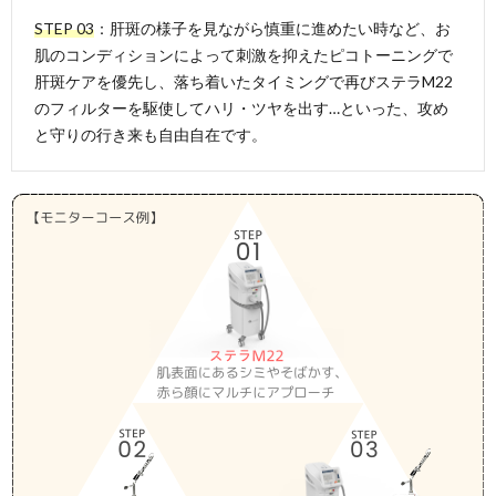
STEP 03
：肝斑の様子を見ながら慎重に進めたい時など、お
肌のコンディションによって刺激を抑えたピコトーニングで
肝斑ケアを優先し、落ち着いたタイミングで再びステラM22
のフィルターを駆使してハリ・ツヤを出す…といった、攻め
と守りの行き来も自由自在です。