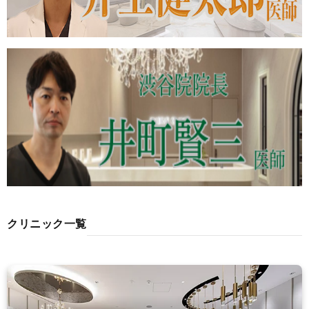
クリニック一覧