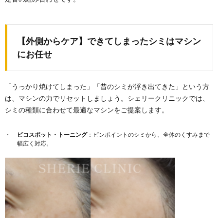
【外側からケア】できてしまったシミはマシン
にお任せ
「うっかり焼けてしまった」「昔のシミが浮き出てきた」という方
は、マシンの力でリセットしましょう。シェリークリニックでは、
シミの種類に合わせて最適なマシンをご提案します。
ピコスポット・トーニング
：ピンポイントのシミから、全体のくすみまで
幅広く対応。