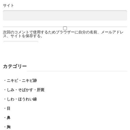
サイト
次回のコメントで使用するためブラウザーに自分の名前、メールアドレ
ス、サイトを保存する。
カテゴリー
・ニキビ・ニキビ跡
・しみ・そばかす・肝斑
・しわ・ほうれい線
・目
・鼻
・胸