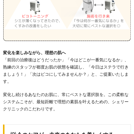
変化を楽しみながら、理想の肌へ
「前回の治療後はどうだったか」「今はどこが一番気になるか」、
熟練のスタッフが都度お肌の状態を確認し、「今日はステラで行き
ましょう！」「次はピコにしてみませんか？」と、ご提案いたしま
す。
変化し続けるあなたのお肌に、常にベストな選択肢を。この柔軟な
システムこそが、最短距離で理想の素肌を叶えるための、シェリー
クリニックのこだわりです。