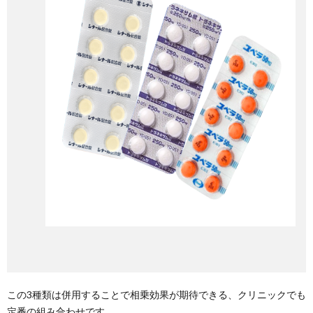
この3種類は併用することで相乗効果が期待できる、クリニックでも
定番の組み合わせです。