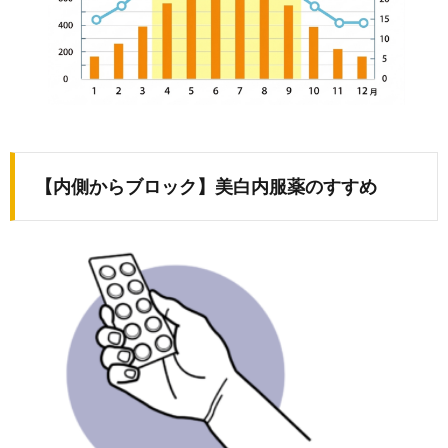
【内側からブロック】美白内服薬のすすめ